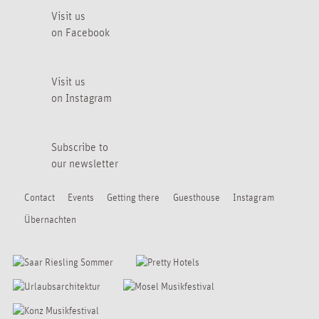
Visit us
on Facebook
Visit us
on Instagram
Subscribe to
our newsletter
Contact
Events
Getting there
Guesthouse
Instagram
Übernachten