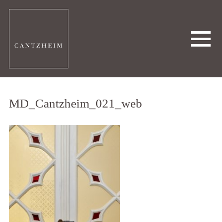
MD_Cantzheim_021_web