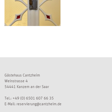
Gästehaus Cantzheim
Weinstrasse 4
54441 Kanzem an der Saar
Tel.:
+49 (0) 6501 607 66 35
E-Mail:
reservierung@cantzheim.de