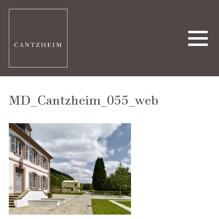
MD_Cantzheim_055_web