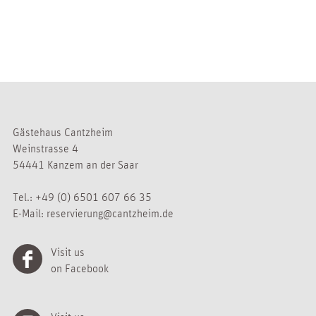
Gästehaus Cantzheim
Weinstrasse 4
54441 Kanzem an der Saar
Tel.:
+49 (0) 6501 607 66 35
E-Mail:
reservierung@cantzheim.de
Visit us
on Facebook