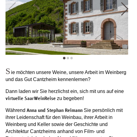
S
ie möchten unsere Weine, unsere Arbeit im Weinberg
und das Gut Cantzheim kennenlernen?
Dann laden wir Sie herzlichst ein, sich mit uns auf eine
virtuelle SaarWeinReise
zu begeben!
Anna und Stephan Reimann
Während
Sie persönlich mit
ihrer Leidenschaft für den Weinbau, ihrer Arbeit in
Weinberg und Keller sowie der Geschichte und
Architektur Cantzheims anhand von Film- und