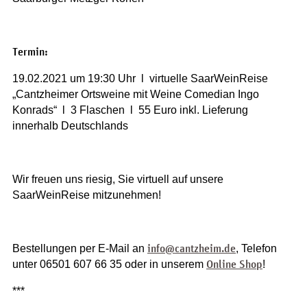
Termin:
19.02.2021 um 19:30 Uhr l virtuelle SaarWeinReise
„Cantzheimer Ortsweine mit Weine Comedian Ingo
Konrads“ l 3 Flaschen l 55 Euro inkl. Lieferung
innerhalb Deutschlands
Wir freuen uns riesig, Sie virtuell auf unsere
SaarWeinReise mitzunehmen!
info@cantzheim.de
Bestellungen per E-Mail an
, Telefon
Online Shop
unter 06501 607 66 35 oder in unserem
!
***