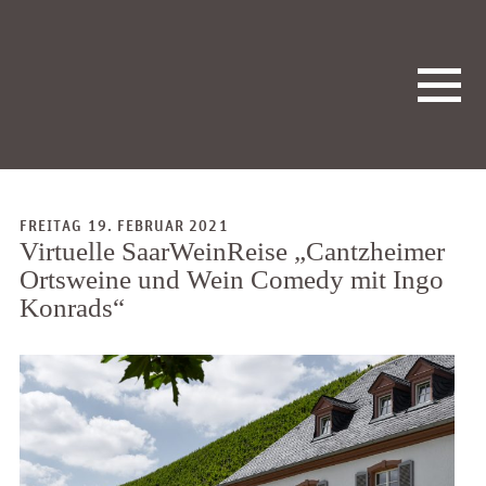
FREITAG 19. FEBRUAR 2021
Virtuelle SaarWeinReise „Cantzheimer
Ortsweine und Wein Comedy mit Ingo
Konrads“