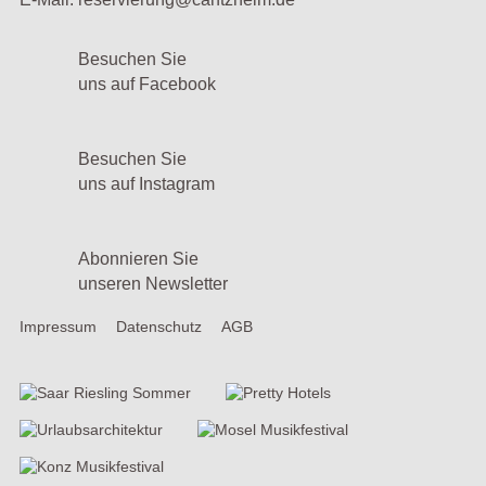
Besuchen Sie
uns auf Facebook
Besuchen Sie
uns auf Instagram
Abonnieren Sie
unseren Newsletter
Impressum
Datenschutz
AGB