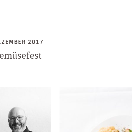
DEZEMBER 2017
emüsefest