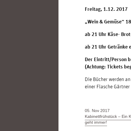
Freitag, 1.12. 2017
„Wein & Gemüse“ 18 
ab 21 Uhr Käse- Bro
ab 21 Uhr Getränke 
Der Eintritt/Person 
(Achtung: Tickets be
Die Bücher werden an
einer Flasche Gärtner
05. Nov 2017
Kabinettfrühstück – Ein K
geht immer!