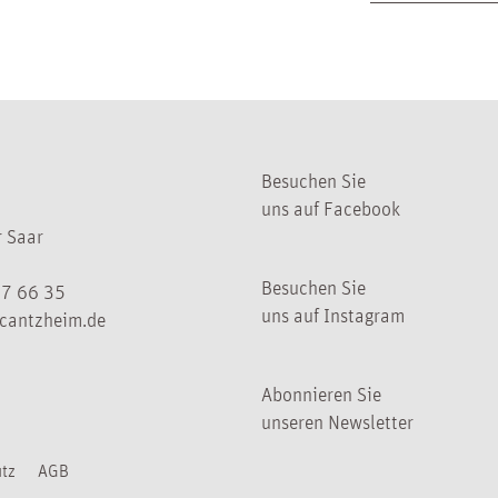
Besuchen Sie
uns auf Facebook
 Saar
Besuchen Sie
07 66 35
uns auf Instagram
cantzheim.de
Abonnieren Sie
unseren Newsletter
tz
AGB