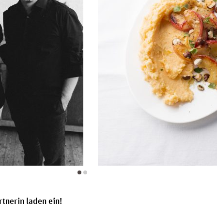
rtnerin laden ein!