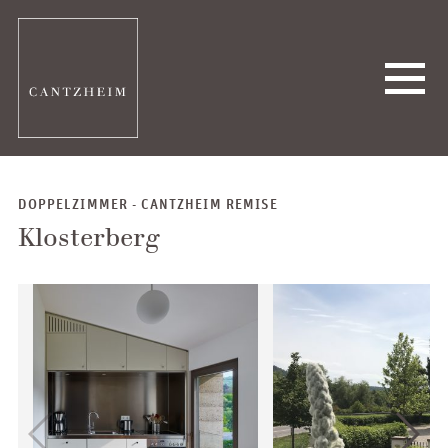
DOPPELZIMMER - CANTZHEIM REMISE
Klosterberg