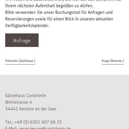
Ihrem nächsten Aufenthalt begrüßen zu dürfen.
Bitte verwenden Sie unser Buchungstool für Anfragen und
Reservierungen sowie für einen Blick in unseren aktuellen
Verfügbarkeitskalender.
Anfrage
Hörecker (Gutshaus )
Kupp (Remise )
Gästehaus Cantzheim
Weinstrasse 4
54441 Kanzem an der Saar
Tel.:
+49 (0) 6501 607 66 35
E-Mail:
reservierung@cantzheim.de