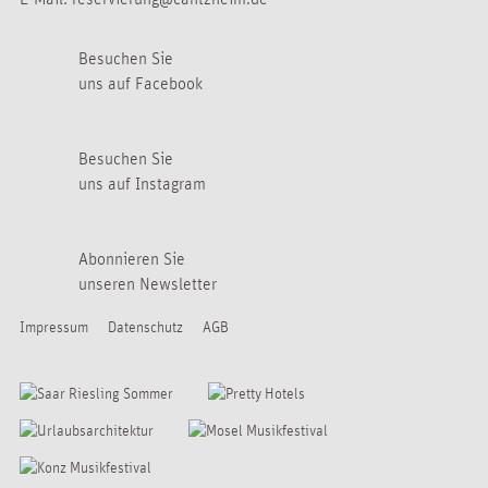
Besuchen Sie
uns auf Facebook
Besuchen Sie
uns auf Instagram
Abonnieren Sie
unseren Newsletter
Impressum
Datenschutz
AGB