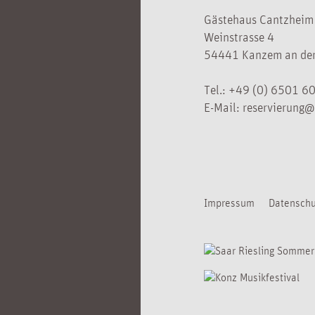
Gästehaus Cantzheim
Weinstrasse 4
54441 Kanzem an der
Tel.:
+49 (0) 6501 6
E-Mail:
reservierung@
Impressum
Datenschu