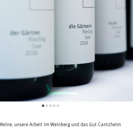
Weine, unsere Arbeit im Weinberg und das Gut Cantzheim