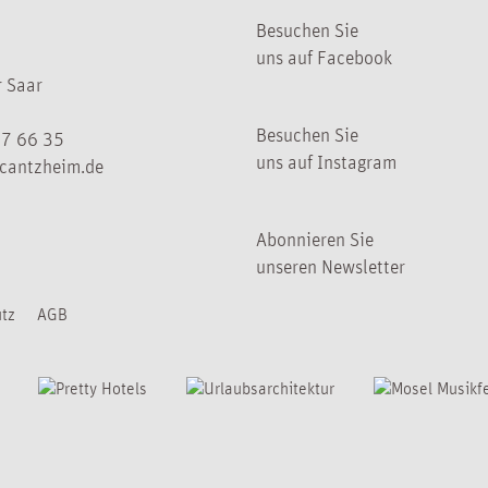
Besuchen Sie
uns auf Facebook
 Saar
Besuchen Sie
07 66 35
uns auf Instagram
cantzheim.de
Abonnieren Sie
unseren Newsletter
tz
AGB