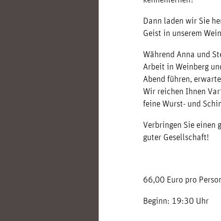
Dann laden wir Sie he
Geist in unserem Wein
Während Anna und Step
Arbeit in Weinberg un
Abend führen, erwart
Wir reichen Ihnen Var
feine Wurst- und Schi
Verbringen Sie einen 
guter Gesellschaft!
66,00 Euro pro Perso
Beginn: 19:30 Uhr