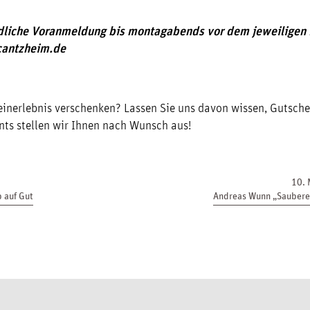
ndliche Voranmeldung bis montagabends vor dem jeweiligen 
cantzheim.de
inerlebnis verschenken? Lassen Sie uns davon wissen, Gutsche
ts stellen wir Ihnen nach Wunsch aus!
10. 
 auf Gut
Andreas Wunn „Saubere 