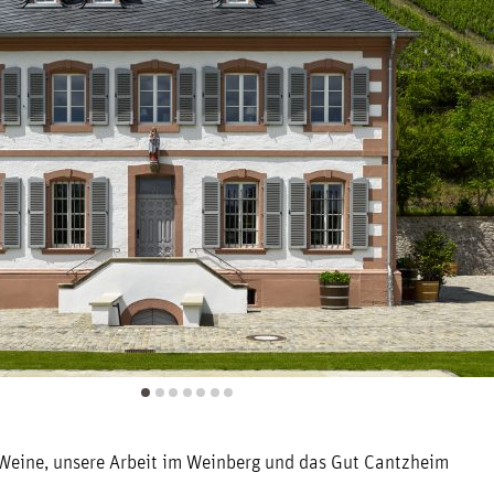
Weine, unsere Arbeit im Weinberg und das Gut Cantzheim