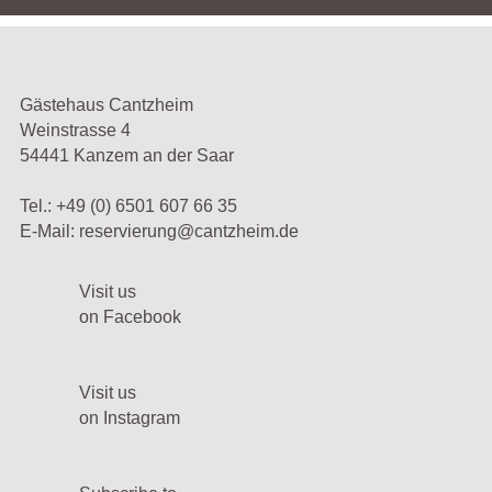
Gästehaus Cantzheim
Weinstrasse 4
54441 Kanzem an der Saar
Tel.:
+49 (0) 6501 607 66 35
E-Mail:
reservierung@cantzheim.de
Visit us
on Facebook
Visit us
on Instagram