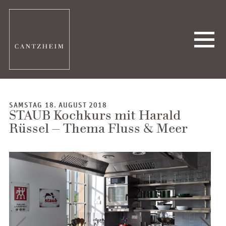
SAMSTAG 18. AUGUST 2018
STAUB Kochkurs mit Harald
Rüssel – Thema Fluss & Meer