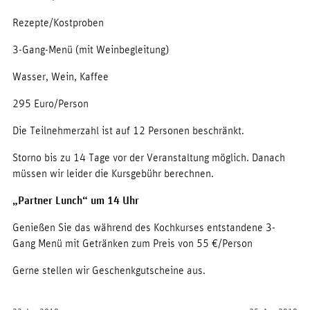
Rezepte/Kostproben
3-Gang-Menü (mit Weinbegleitung)
Wasser, Wein, Kaffee
295 Euro/Person
Die Teilnehmerzahl ist auf 12 Personen beschränkt.
Storno bis zu 14 Tage vor der Veranstaltung möglich. Danach
müssen wir leider die Kursgebühr berechnen.
„Partner Lunch“ um 14 Uhr
Genießen Sie das während des Kochkurses entstandene 3-
Gang Menü mit Getränken zum Preis von 55 €/Person
Gerne stellen wir Geschenkgutscheine aus.