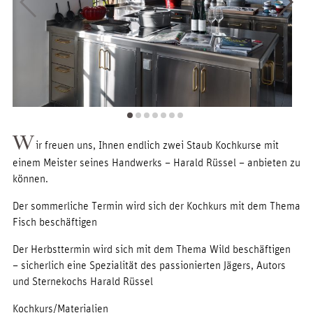
W
ir freuen uns, Ihnen endlich zwei Staub Kochkurse mit
einem Meister seines Handwerks – Harald Rüssel – anbieten zu
können.
Der sommerliche Termin wird sich der Kochkurs mit dem Thema
Fisch beschäftigen
Der Herbsttermin wird sich mit dem Thema Wild beschäftigen
– sicherlich eine Spezialität des passionierten Jägers, Autors
und Sternekochs Harald Rüssel
Kochkurs/Materialien