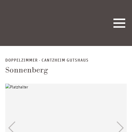
DOPPELZIMMER - CANTZHEIM GUTSHAUS
Sonnenberg