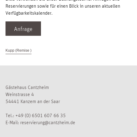
Reservierungen sowie für einen Blick in unseren aktuellen
Verfügbarkeitskalender.
Anfrage
Kupp (Remise )
Gästehaus Cantzheim
Weinstrasse 4
54441 Kanzem an der Saar
Tel.:
+49 (0) 6501 607 66 35
E-Mail:
reservierung@cantzheim.de