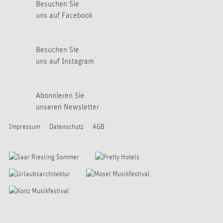
Besuchen Sie
uns auf Facebook
Besuchen Sie
uns auf Instagram
Abonnieren Sie
unseren Newsletter
Impressum
Datenschutz
AGB